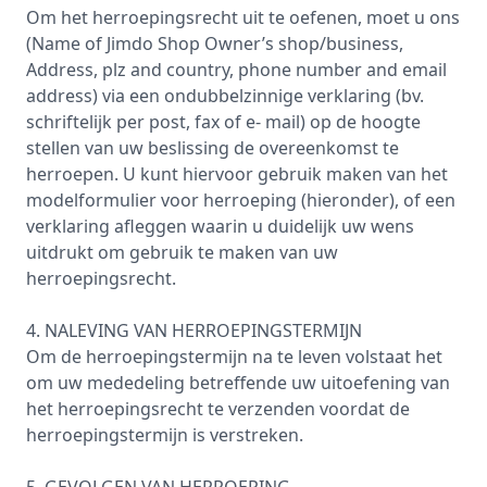
Om het herroepingsrecht uit te oefenen, moet u ons
(Name of Jimdo Shop Owner’s shop/business,
Address, plz and country, phone number and email
address) via een ondubbelzinnige verklaring (bv.
schriftelijk per post, fax of e- mail) op de hoogte
stellen van uw beslissing de overeenkomst te
herroepen. U kunt hiervoor gebruik maken van het
modelformulier voor herroeping (hieronder), of een
verklaring afleggen waarin u duidelijk uw wens
uitdrukt om gebruik te maken van uw
herroepingsrecht.
4. NALEVING VAN HERROEPINGSTERMIJN
Om de herroepingstermijn na te leven volstaat het
om uw mededeling betreffende uw uitoefening van
het herroepingsrecht te verzenden voordat de
herroepingstermijn is verstreken.