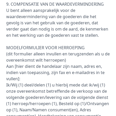
9. COMPENSATIE VAN DE WAARDEVERMINDERING
U bent alleen aansprakelijk voor de
waardevermindering van de goederen die het
gevolg is van het gebruik van de goederen, dat
verder gaat dan nodig is om de aard, de kenmerken
en het werking van de goederen vast te stellen.
MODELFORMULIER VOOR HERROEPING
(dit formulier alleen invullen en terugzenden als u de
overeenkomst wilt herroepen)
Aan [hier dient de handelaar zijn naam, adres en,
indien van toepassing, zijn fax en e-mailadres in te
vullen]:
Ik/Wij (1) deel/delen (1) u hierbij mede dat ik/wij (1)
onze overeenkomst betreffende de verkoop van de
volgende goederen/levering van de volgende dienst
(1) herroep/herroepen (1), Besteld op (1)/Ontvangen
op (1), Naam/Namen consument(en), Adres