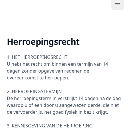
Ope
Swipedrinks
Herroepingsrecht
1. HET HERROEPINGSRECHT
U hebt het recht om binnen een termijn van 14
dagen zonder opgave van redenen de
overeenkomst te herroepen.
2. HERROEPINGSTERMIJN
De herroepingstermijn verstrijkt 14 dagen na de dag
waarop u of een door u aangewezen derde, die niet
de vervoerder is, het goed fysiek in bezit krijgt.
3. KENNISGEVING VAN DE HERROEPING