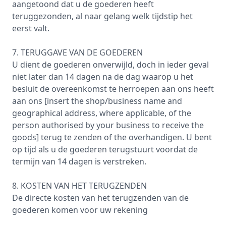
aangetoond dat u de goederen heeft
teruggezonden, al naar gelang welk tijdstip het
eerst valt.
7. TERUGGAVE VAN DE GOEDEREN
U dient de goederen onverwijld, doch in ieder geval
niet later dan 14 dagen na de dag waarop u het
besluit de overeenkomst te herroepen aan ons heeft
aan ons [insert the shop/business name and
geographical address, where applicable, of the
person authorised by your business to receive the
goods] terug te zenden of the overhandigen. U bent
op tijd als u de goederen terugstuurt voordat de
termijn van 14 dagen is verstreken.
8. KOSTEN VAN HET TERUGZENDEN
De directe kosten van het terugzenden van de
goederen komen voor uw rekening