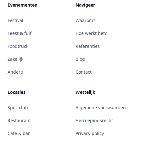
Evenementen
Navigeer
Festival
Waarom?
Feest & fuif
Hoe werkt het?
Foodtruck
Referenties
Zakelijk
Blog
Andere
Contact
Locaties
Wettelijk
Sportclub
Algemene voorwaarden
Restaurant
Herroepingsrecht
Café & bar
Privacy policy